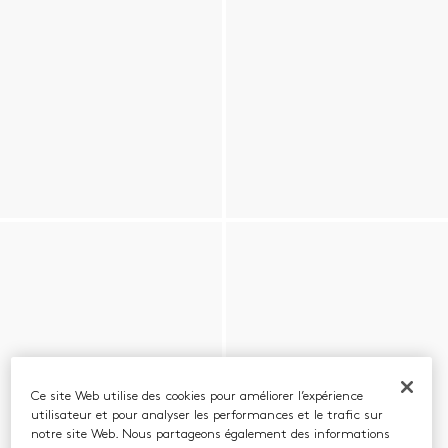
Ce site Web utilise des cookies pour améliorer l’expérience
utilisateur et pour analyser les performances et le trafic sur
notre site Web. Nous partageons également des informations