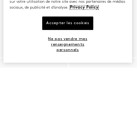
sur votre utilisation de notre site avec nos partenaires de médias
sociaux, de publicité et d’analyse.
Privacy Policy
Accepter les cookies
Ne pas vendre mes
renseignements
personnels