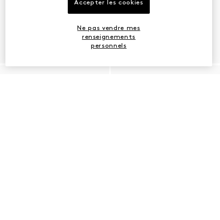
Accepter les cookies
Ne pas vendre mes
renseignements
personnels