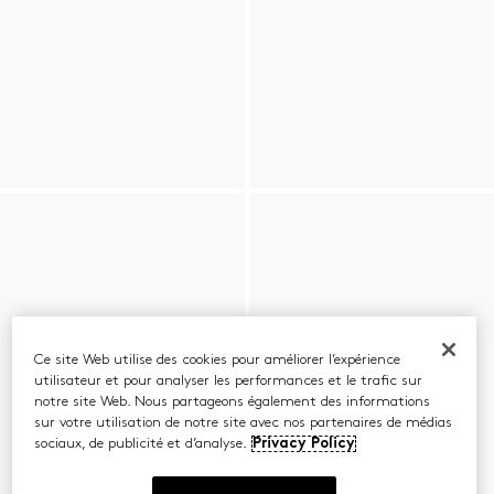
Ce site Web utilise des cookies pour améliorer l’expérience
utilisateur et pour analyser les performances et le trafic sur
notre site Web. Nous partageons également des informations
sur votre utilisation de notre site avec nos partenaires de médias
sociaux, de publicité et d’analyse.
Privacy Policy