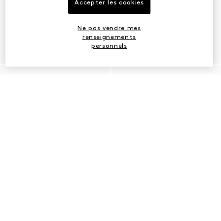
Accepter les cookies
Ne pas vendre mes
renseignements
personnels