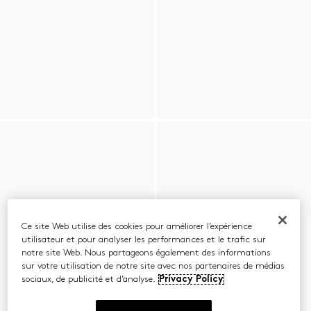
Ce site Web utilise des cookies pour améliorer l’expérience
utilisateur et pour analyser les performances et le trafic sur
notre site Web. Nous partageons également des informations
sur votre utilisation de notre site avec nos partenaires de médias
sociaux, de publicité et d’analyse.
Privacy Policy