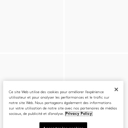
Ce site Web utilise des cookies pour améliorer l’expérience
utilisateur et pour analyser les performances et le trafic sur
notre site Web. Nous partageons également des informations
sur votre utilisation de notre site avec nos partenaires de médias
sociaux, de publicité et d’analyse.
Privacy Policy