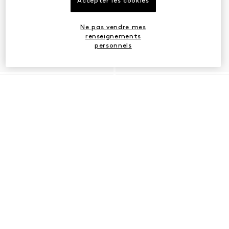
Accepter les cookies
Ne pas vendre mes
renseignements
personnels