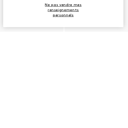
Ne pas vendre mes
renseignements
personnels