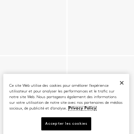
Ce site Web utilise des cookies pour améliorer l’expérience
utilisateur et pour analyser les performances et le trafic sur
notre site Web. Nous partageons également des informations
sur votre utilisation de notre site avec nos partenaires de médias
sociaux, de publicité et d’analyse.
Privacy Policy
Accepter les cookies