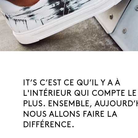
IT’S C’EST CE QU’IL Y A À
L'INTÉRIEUR QUI COMPTE LE
PLUS. ENSEMBLE, AUJOURD’
NOUS ALLONS FAIRE LA
DIFFÉRENCE.