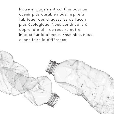
Notre engagement continu pour un
avenir plus durable nous inspire à
fabriquer des chaussures de façon
plus écologique. Nous continuons à
apprendre afin de réduire notre
impact sur la planète. Ensemble, nous
allons faire la différence.