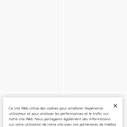
Ce site Web utilise des cookies pour améliorer l’expérience
utilisateur et pour analyser les performances et le trafic sur
notre site Web. Nous partageons également des informations
sur votre utilisation de notre site avec nos partenaires de médias