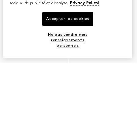
sociaux, de publicité et d’analyse.
Privacy Policy
Accepter les cookies
Ne pas vendre mes
renseignements
personnels