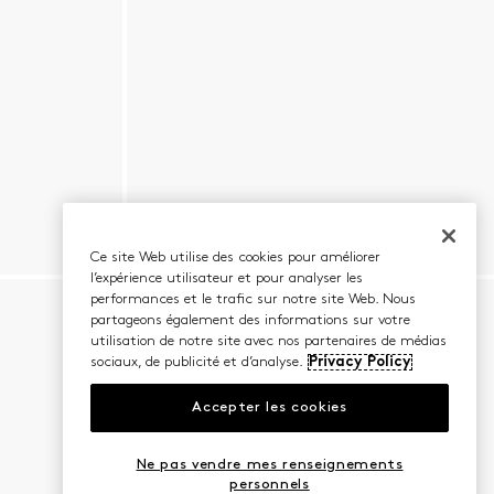
Ce site Web utilise des cookies pour améliorer
l’expérience utilisateur et pour analyser les
performances et le trafic sur notre site Web. Nous
partageons également des informations sur votre
utilisation de notre site avec nos partenaires de médias
sociaux, de publicité et d’analyse.
Privacy Policy
Accepter les cookies
Ne pas vendre mes renseignements
personnels