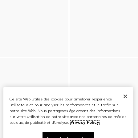
Ce site Web utilise des cookies pour améliorer l’expérience
utilisateur et pour analyser les performances et le trafic sur
notre site Web. Nous partageons également des informations
sur votre utilisation de notre site avec nos partenaires de médias
sociaux, de publicité et d’analyse.
Privacy Policy