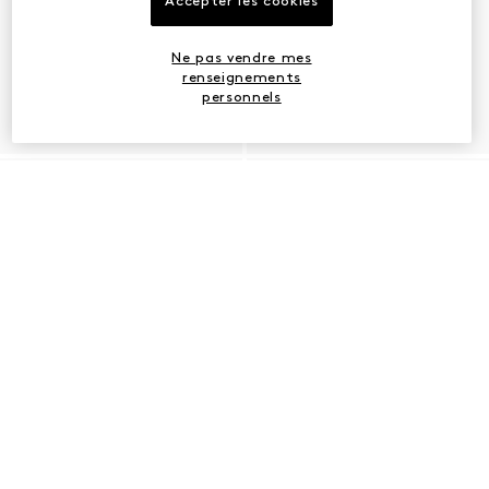
Accepter les cookies
Ne pas vendre mes
renseignements
personnels