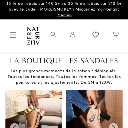
15 % de rabais sur 140 $+ ou 20 % de rabais sur 210 $+
avec le code : MOREISMORE* |
Magasinez maintenant
*Détails
LA BOUTIQUE LES SANDALES
Les plus grands moments de la saison : débloqués.
Toutes les tendances. Toutes les femmes. Toutes les
pointures et les ajustements. De 5M à 12XW.