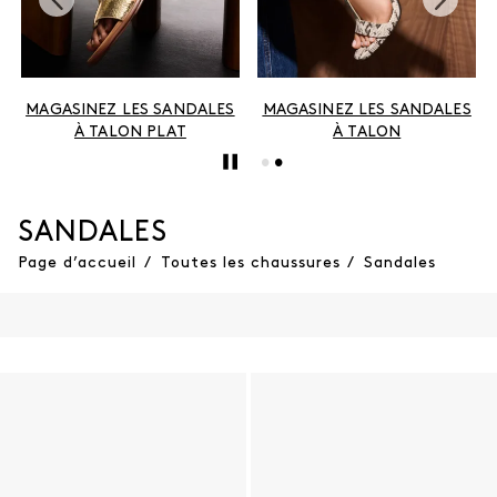
MAGASINEZ LES SANDALES
MAGASINEZ LES SANDALES
À TALON PLAT
À TALON
SANDALES
Page d’accueil
/
Toutes les chaussures
/
Sandales