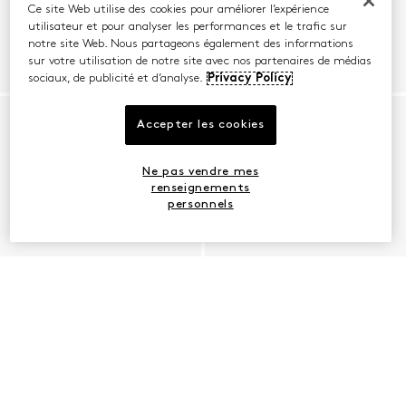
Ce site Web utilise des cookies pour améliorer l’expérience
utilisateur et pour analyser les performances et le trafic sur
notre site Web. Nous partageons également des informations
sur votre utilisation de notre site avec nos partenaires de médias
sociaux, de publicité et d’analyse.
Privacy Policy
Accepter les cookies
Ne pas vendre mes
renseignements
personnels