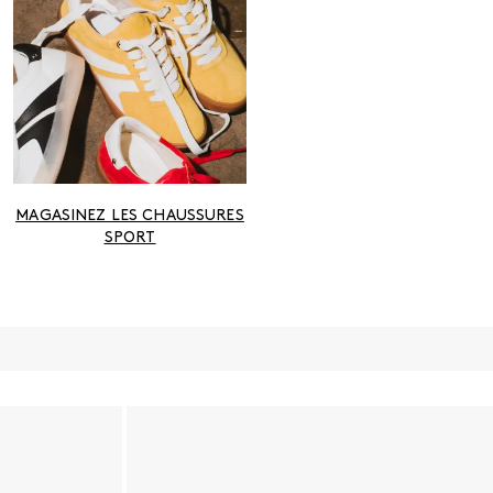
MAGASINEZ LES CHAUSSURES
SPORT