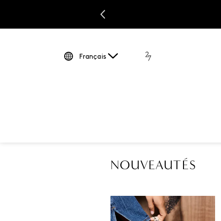
Français
NOUVEAUTÉS