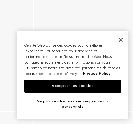
Ce site Web utilise des cookies pour améliorer
l’expérience utilisateur et pour analyser les
performances et le trafic sur notre site Web. Nous
partageons également des informations sur votre
utilisation de notre site avec nos partenaires de médias
sociaux, de publicité et d’analyse.
Privacy Policy
Accepter les cookies
Ne pas vendre mes renseignements
personnels