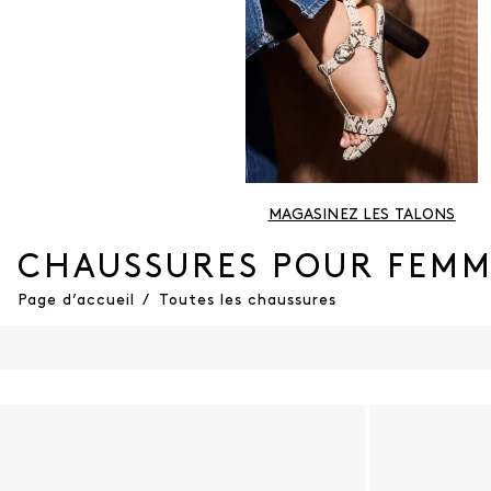
MAGASINEZ LES TALONS
CHAUSSURES POUR FEMM
Page d’accueil
/
Toutes les chaussures