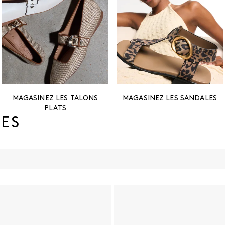
MAGASINEZ LES TALONS
MAGASINEZ LES SANDALES
PLATS
ES