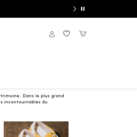
trimoine. Dans le plus grand
es incontournables du