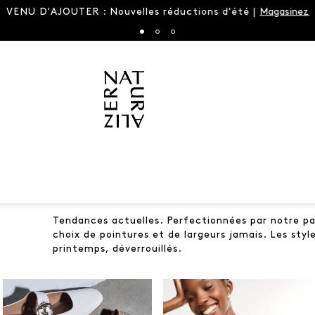
VENU D'AJOUTER : Nouvelles réductions d'été |
Magasinez
Tendances actuelles. Perfectionnées par notre pa
choix de pointures et de largeurs jamais. Les styl
printemps, déverrouillés.