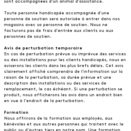
sont accompagnées d'un animal d'assistance.
Toute personne handicapée accompagnée d'une
personne de soutien sera autorisée à entrer dans nos
magasins avec sa personne de soutien. Nous ne
facturons pas de frais d'entrée aux clients ou aux
personnes de soutien.
Avis de perturbation temporaire
En cas de perturbation prévue ou imprévue des services
ou des installations pour les clients handicapés, nous en
aviserons les clients dans les plus brefs délais. Cet avis
clairement affiché comprendra de l'information sur la
raison de la perturbation, sa durée prévue et une
description des installations ou des services de
remplacement, le cas échéant. Si une perturbation se
produit, nous afficherons les avis dans un endroit bien
en vue à l'endroit de la perturbation.
Formation
Nous offrirons de la formation aux employés, aux
bénévoles et aux autres personnes qui traitent avec le
public ou d'autres tiers en notre nom. Une formation