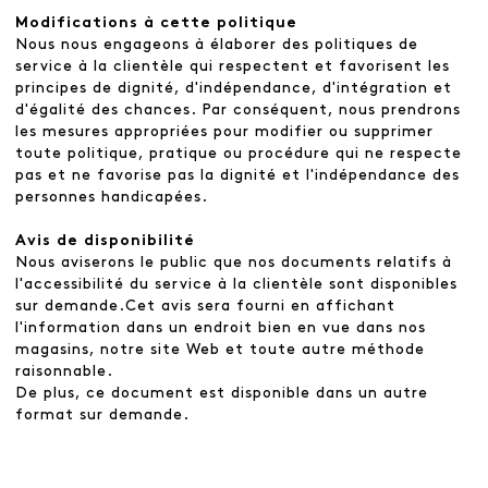
Modifications à cette politique
Nous nous engageons à élaborer des politiques de
service à la clientèle qui respectent et favorisent les
principes de dignité, d'indépendance, d'intégration et
d'égalité des chances. Par conséquent, nous prendrons
les mesures appropriées pour modifier ou supprimer
toute politique, pratique ou procédure qui ne respecte
pas et ne favorise pas la dignité et l'indépendance des
personnes handicapées.
Avis de disponibilité
Nous aviserons le public que nos documents relatifs à
l'accessibilité du service à la clientèle sont disponibles
sur demande.Cet avis sera fourni en affichant
l'information dans un endroit bien en vue dans nos
magasins, notre site Web et toute autre méthode
raisonnable.
De plus, ce document est disponible dans un autre
format sur demande.