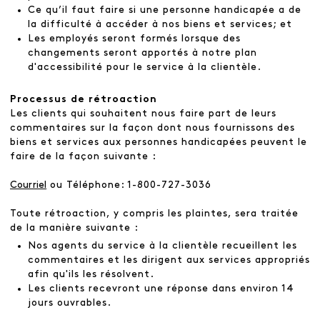
Ce qu’il faut faire si une personne handicapée a de
la difficulté à accéder à nos biens et services; et
Les employés seront formés lorsque des
changements seront apportés à notre plan
d'accessibilité pour le service à la clientèle.
Processus de rétroaction
Les clients qui souhaitent nous faire part de leurs
commentaires sur la façon dont nous fournissons des
biens et services aux personnes handicapées peuvent le
faire de la façon suivante :
Courriel
ou Téléphone: 1-800-727-3036
Toute rétroaction, y compris les plaintes, sera traitée
de la manière suivante :
Nos agents du service à la clientèle recueillent les
commentaires et les dirigent aux services appropriés
afin qu'ils les résolvent.
Les clients recevront une réponse dans environ 14
jours ouvrables.