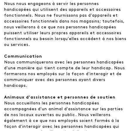
Nous nous engageons à servir les personnes
handicapées qui utilisent des appareils et accessoires
fonctionnels. Nous ne fournissons pas d'appareils et
accessoires fonctionnels dans nos magasins; toutefois,
nous veillerons à ce que nos personnes handicapées
puissent utiliser leurs propres appareils et accessoires
fonctionnels au besoin lorsqu'elles accèdent à nos biens
ou services.
Communication
Nous communiquerons avec les personnes handicapées
d'une manière qui tient compte de leur handicap. Nous
formerons nos employés sur la façon d'interagir et de
communiquer avec des personnes ayant divers
handicaps.
Animaux d'assistance et personnes de soutien
Nous accueillons les personnes handicapées
accompagnées d'un animal d'assistance sur les parties
de nos locaux ouvertes au public. Nous veillerons
également à ce que nos employés soient formés à la
façon d'interagir avec les personnes handicapées qui