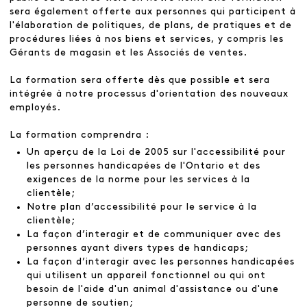
sera également offerte aux personnes qui participent à
l'élaboration de politiques, de plans, de pratiques et de
procédures liées à nos biens et services, y compris les
Gérants de magasin et les Associés de ventes.
La formation sera offerte dès que possible et sera
intégrée à notre processus d'orientation des nouveaux
employés.
La formation comprendra :
Un aperçu de la Loi de 2005 sur l'accessibilité pour
les personnes handicapées de l'Ontario et des
exigences de la norme pour les services à la
clientèle;
Notre plan d’accessibilité pour le service à la
clientèle;
La façon d’interagir et de communiquer avec des
personnes ayant divers types de handicaps;
La façon d’interagir avec les personnes handicapées
qui utilisent un appareil fonctionnel ou qui ont
besoin de l'aide d'un animal d'assistance ou d'une
personne de soutien;