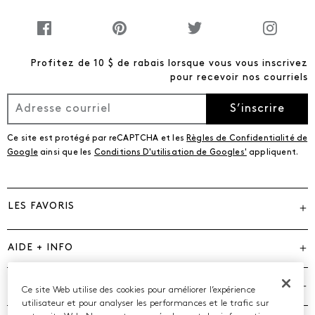
Profitez de 10 $ de rabais lorsque vous vous inscrivez
pour recevoir nos courriels
S’inscrire
Ce site est protégé par reCAPTCHA et les
Règles de Confidentialité de
Google
ainsi que les
Conditions D'utilisation de Googles'
appliquent.
LES FAVORIS
AIDE + INFO
MARQUES
Ce site Web utilise des cookies pour améliorer l’expérience
utilisateur et pour analyser les performances et le trafic sur