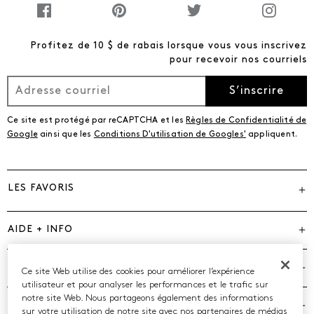
Profitez de 10 $ de rabais lorsque vous vous inscrivez
pour recevoir nos courriels
S’inscrire
Ce site est protégé par reCAPTCHA et les
Règles de Confidentialité de
Google
ainsi que les
Conditions D'utilisation de Googles'
appliquent.
LES FAVORIS
AIDE + INFO
MARQUES
Ce site Web utilise des cookies pour améliorer l’expérience
utilisateur et pour analyser les performances et le trafic sur
notre site Web. Nous partageons également des informations
COMPAGNIE
sur votre utilisation de notre site avec nos partenaires de médias