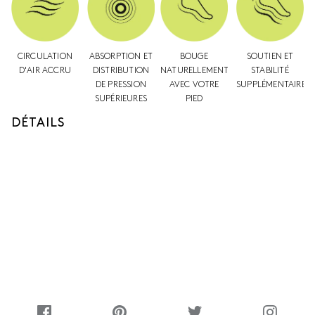
CIRCULATION
ABSORPTION ET
BOUGE
SOUTIEN ET
D'AIR ACCRU
DISTRIBUTION
NATURELLEMENT
STABILITÉ
DE PRESSION
AVEC VOTRE
SUPPLÉMENTAIRES
SUPÉRIEURES
PIED
DÉTAILS