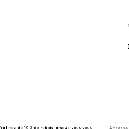
Profitez de 10 $ de rabais lorsque vous vous