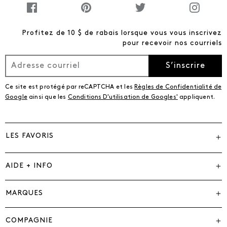
Profitez de 10 $ de rabais lorsque vous vous inscrivez
pour recevoir nos courriels
S’inscrire
Ce site est protégé par reCAPTCHA et les
Règles de Confidentialité de
Google
ainsi que les
Conditions D'utilisation de Googles'
appliquent.
LES FAVORIS
AIDE + INFO
MARQUES
COMPAGNIE