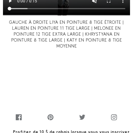
GAUCHE À DROITE LIYA EN POINTURE 8 TIGE ÉTROITE |
LAUREN EN POINTURE 11 TIGE LARGE | MELONEE EN
POINTURE 12 TIGE EXTRA LARGE | KHRYSTYANA EN
POINTURE 8 TIGE LARGE | KATY EN POINTURE 8 TIGE
MOYENNE
Profitez de 10 $ de rabais lorsque vous vous inscrivez