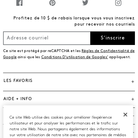
Profitez de 10 $ de rabais lorsque vous vous inscrivez
pour recevoir nos courriels
S’inscrire
Ce site est protégé par reCAPTCHA et les
Règles de Confidentialité de
Google
ainsi que les
Conditions D'utilisation de Googles'
appliquent.
LES FAVORIS
AIDE + INFO
MARQUES
Ce site Web utilise des cookies pour améliorer l’expérience
utilisateur et pour analyser les performances et le trafic sur
notre site Web. Nous partageons également des informations
COMPAGNIE
sur votre utilisation de notre site avec nos partenaires de médias