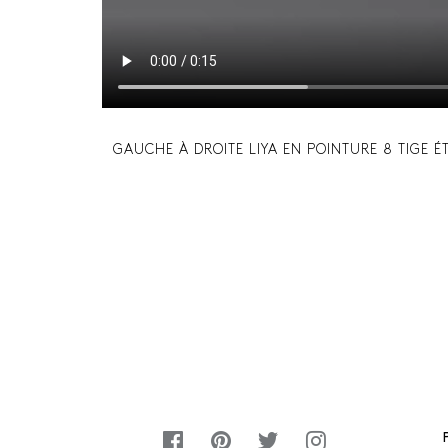
GAUCHE À DROITE LIYA EN POINTURE 8 TIGE É