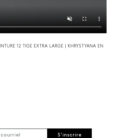
INTURE 12 TIGE EXTRA LARGE | KHRYSTYANA EN
S’inscrire