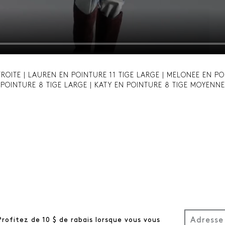
TROITE | LAUREN EN POINTURE 11 TIGE LARGE | MELONEE EN PO
POINTURE 8 TIGE LARGE | KATY EN POINTURE 8 TIGE MOYENNE
Profitez de 10 $ de rabais lorsque vous vous