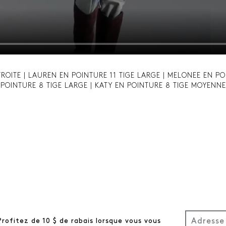
TROITE | LAUREN EN POINTURE 11 TIGE LARGE | MELONEE EN PO
POINTURE 8 TIGE LARGE | KATY EN POINTURE 8 TIGE MOYENNE
Profitez de 10 $ de rabais lorsque vous vous