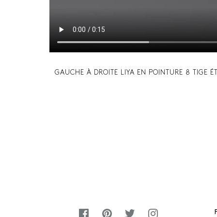
GAUCHE À DROITE LIYA EN POINTURE 8 TIGE É