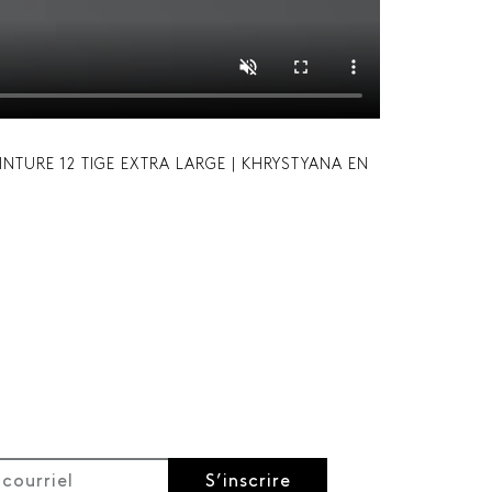
INTURE 12 TIGE EXTRA LARGE | KHRYSTYANA EN
S’inscrire