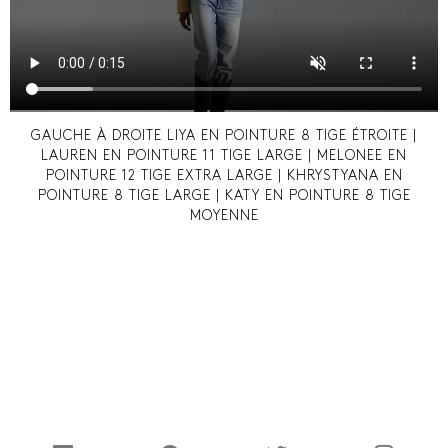
GAUCHE À DROITE LIYA EN POINTURE 8 TIGE ÉTROITE |
LAUREN EN POINTURE 11 TIGE LARGE | MELONEE EN
POINTURE 12 TIGE EXTRA LARGE | KHRYSTYANA EN
POINTURE 8 TIGE LARGE | KATY EN POINTURE 8 TIGE
MOYENNE