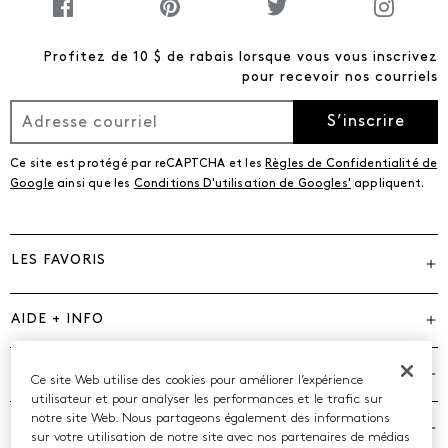
Profitez de 10 $ de rabais lorsque vous vous inscrivez
pour recevoir nos courriels
S’inscrire
Ce site est protégé par reCAPTCHA et les
Règles de Confidentialité de
Google
ainsi que les
Conditions D'utilisation de Googles'
appliquent.
LES FAVORIS
AIDE + INFO
MARQUES
Ce site Web utilise des cookies pour améliorer l’expérience
utilisateur et pour analyser les performances et le trafic sur
notre site Web. Nous partageons également des informations
COMPAGNIE
sur votre utilisation de notre site avec nos partenaires de médias