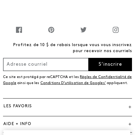
Profitez de 10 $ de rabais lorsque vous vous inscrivez
pour recevoir nos courriels
S’inscrire
Ce site est protégé par reCAPTCHA et les
Règles de Confidentialité de
Google
ainsi que les
Conditions D'utilisation de Googles'
appliquent.
LES FAVORIS
AIDE + INFO