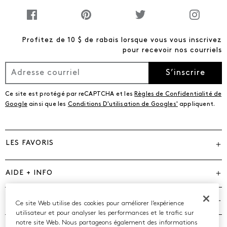
Profitez de 10 $ de rabais lorsque vous vous inscrivez
pour recevoir nos courriels
S’inscrire
Ce site est protégé par reCAPTCHA et les
Règles de Confidentialité de
Google
ainsi que les
Conditions D'utilisation de Googles'
appliquent.
LES FAVORIS
AIDE + INFO
MARQUES
Ce site Web utilise des cookies pour améliorer l’expérience
utilisateur et pour analyser les performances et le trafic sur
notre site Web. Nous partageons également des informations