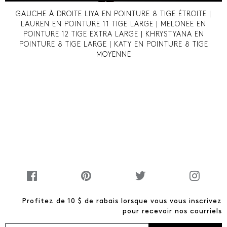
GAUCHE À DROITE LIYA EN POINTURE 8 TIGE ÉTROITE |
LAUREN EN POINTURE 11 TIGE LARGE | MELONEE EN
POINTURE 12 TIGE EXTRA LARGE | KHRYSTYANA EN
POINTURE 8 TIGE LARGE | KATY EN POINTURE 8 TIGE
MOYENNE
Profitez de 10 $ de rabais lorsque vous vous inscrivez
pour recevoir nos courriels