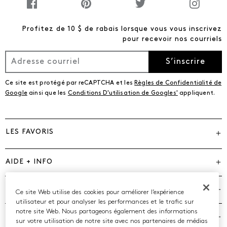
Profitez de 10 $ de rabais lorsque vous vous inscrivez
pour recevoir nos courriels
S’inscrire
Ce site est protégé par reCAPTCHA et les
Règles de Confidentialité de
Google
ainsi que les
Conditions D'utilisation de Googles'
appliquent.
LES FAVORIS
AIDE + INFO
MARQUES
Ce site Web utilise des cookies pour améliorer l’expérience
utilisateur et pour analyser les performances et le trafic sur
notre site Web. Nous partageons également des informations
COMPAGNIE
sur votre utilisation de notre site avec nos partenaires de médias