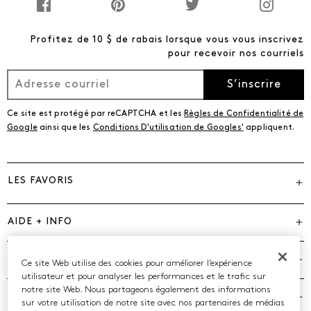
Profitez de 10 $ de rabais lorsque vous vous inscrivez
pour recevoir nos courriels
S’inscrire
Ce site est protégé par reCAPTCHA et les
Règles de Confidentialité de
Google
ainsi que les
Conditions D'utilisation de Googles'
appliquent.
LES FAVORIS
AIDE + INFO
MARQUES
Ce site Web utilise des cookies pour améliorer l’expérience
utilisateur et pour analyser les performances et le trafic sur
notre site Web. Nous partageons également des informations
COMPAGNIE
sur votre utilisation de notre site avec nos partenaires de médias