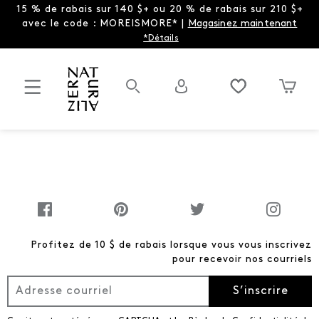
15 % de rabais sur 140 $+ ou 20 % de rabais sur 210 $+
avec le code : MOREISMORE* |
Magasinez maintenant
*Détails
Profitez de 10 $ de rabais lorsque vous vous inscrivez
pour recevoir nos courriels
S’inscrire