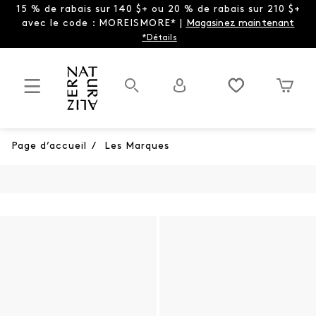
15 % de rabais sur 140 $+ ou 20 % de rabais sur 210 $+
avec le code : MOREISMORE* |
Magasinez maintenant
*Détails
Page d’accueil
/
Les Marques