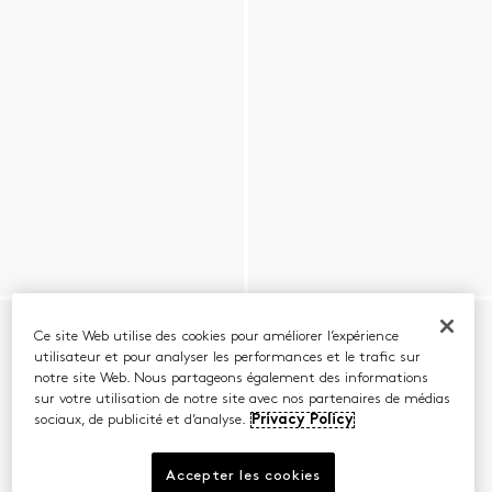
Ce site Web utilise des cookies pour améliorer l’expérience
utilisateur et pour analyser les performances et le trafic sur
notre site Web. Nous partageons également des informations
sur votre utilisation de notre site avec nos partenaires de médias
sociaux, de publicité et d’analyse.
Privacy Policy
Accepter les cookies