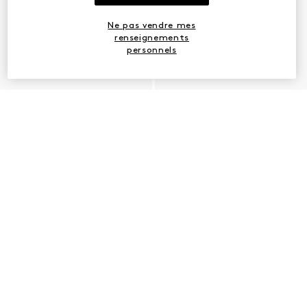
Ne pas vendre mes
renseignements
personnels