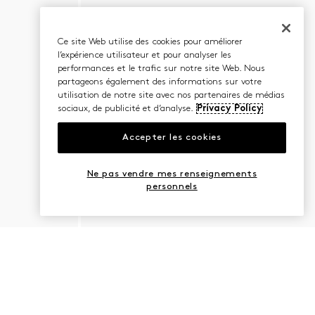
Ce site Web utilise des cookies pour améliorer
l’expérience utilisateur et pour analyser les
performances et le trafic sur notre site Web. Nous
partageons également des informations sur votre
utilisation de notre site avec nos partenaires de médias
sociaux, de publicité et d’analyse.
Privacy Policy
Accepter les cookies
Ne pas vendre mes renseignements
personnels