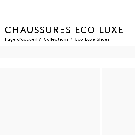
CHAUSSURES ECO LUXE
Page d’accueil
/
Collections
/
Eco Luxe Shoes