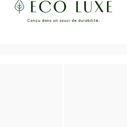
Conçu dans un souci de durabilité.