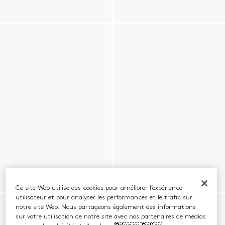
Ce site Web utilise des cookies pour améliorer l’expérience
utilisateur et pour analyser les performances et le trafic sur
notre site Web. Nous partageons également des informations
sur votre utilisation de notre site avec nos partenaires de médias