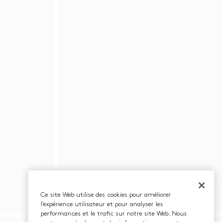
Ce site Web utilise des cookies pour améliorer
l’expérience utilisateur et pour analyser les
performances et le trafic sur notre site Web. Nous