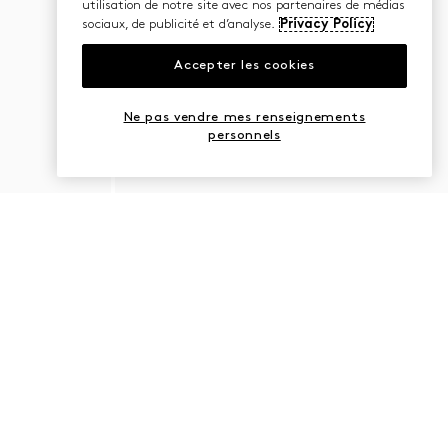
utilisation de notre site avec nos partenaires de médias
sociaux, de publicité et d’analyse.
Privacy Policy
Accepter les cookies
Ne pas vendre mes renseignements
personnels