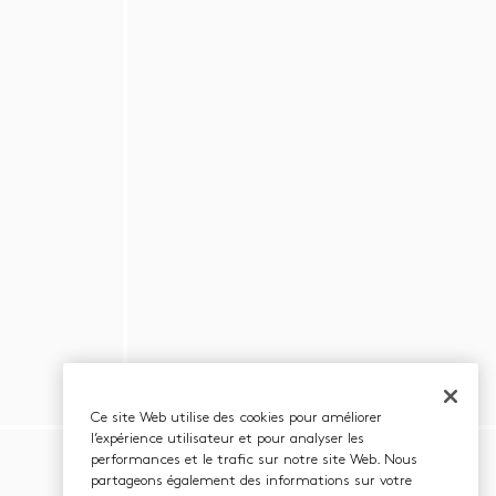
Ce site Web utilise des cookies pour améliorer
l’expérience utilisateur et pour analyser les
performances et le trafic sur notre site Web. Nous
partageons également des informations sur votre