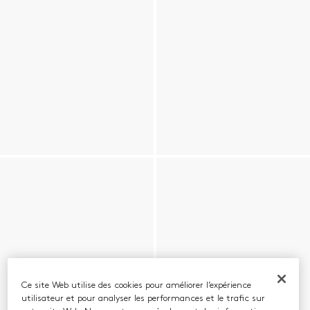
Ce site Web utilise des cookies pour améliorer l’expérience
utilisateur et pour analyser les performances et le trafic sur