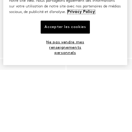
notre site Web. Nous partageons également des informations
sur votre utilisation de notre site avec nos partenaires de médias
sociaux, de publicité et d’analyse.
Privacy Policy
Accepter les cookies
Ne pas vendre mes
renseignements
personnels