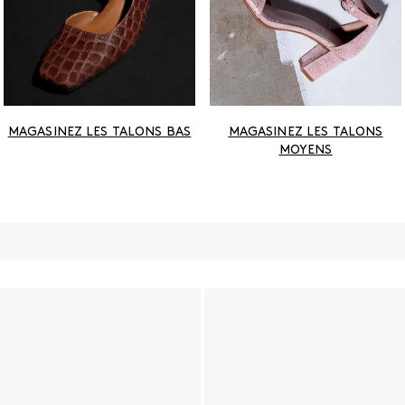
MAGASINEZ LES TALONS BAS
MAGASINEZ LES TALONS
MOYENS