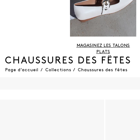
MAGASINEZ LES TALONS
PLATS
CHAUSSURES DES FÊTES
Page d’accueil
/
Collections
/
Chaussures des fêtes