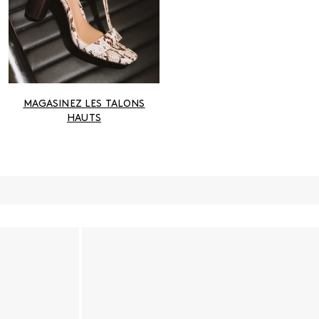
MAGASINEZ LES TALONS
HAUTS