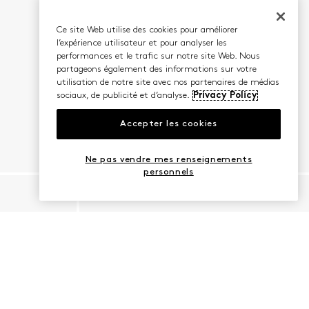
Ce site Web utilise des cookies pour améliorer
l’expérience utilisateur et pour analyser les
performances et le trafic sur notre site Web. Nous
partageons également des informations sur votre
utilisation de notre site avec nos partenaires de médias
sociaux, de publicité et d’analyse.
Privacy Policy
Accepter les cookies
Ne pas vendre mes renseignements
personnels