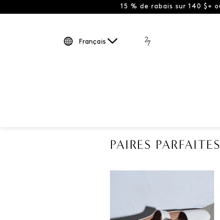
15 % de rabais sur 140 $+ 
Français
PAIRES PARFAITE