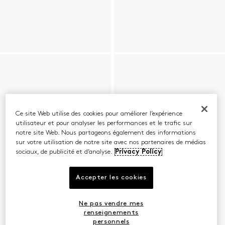
Ce site Web utilise des cookies pour améliorer l’expérience
utilisateur et pour analyser les performances et le trafic sur
notre site Web. Nous partageons également des informations
sur votre utilisation de notre site avec nos partenaires de médias
sociaux, de publicité et d’analyse.
Privacy Policy
Accepter les cookies
Ne pas vendre mes
renseignements
personnels