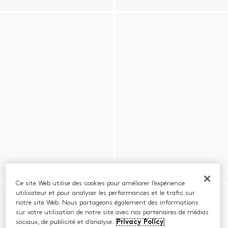
Ce site Web utilise des cookies pour améliorer l’expérience
utilisateur et pour analyser les performances et le trafic sur
notre site Web. Nous partageons également des informations
sur votre utilisation de notre site avec nos partenaires de médias
sociaux, de publicité et d’analyse.
Privacy Policy