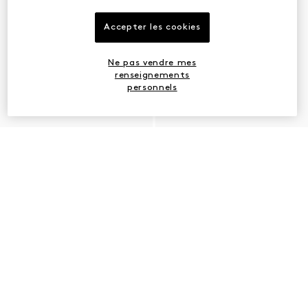
Accepter les cookies
Ne pas vendre mes
renseignements
personnels