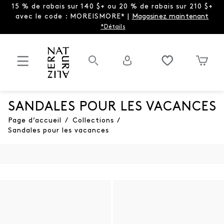
15 % de rabais sur 140 $+ ou 20 % de rabais sur 210 $+
avec le code : MOREISMORE* |
Magasinez maintenant
*Détails
SANDALES POUR LES VACANCES
Page d’accueil
/
Collections
/
Sandales pour les vacances