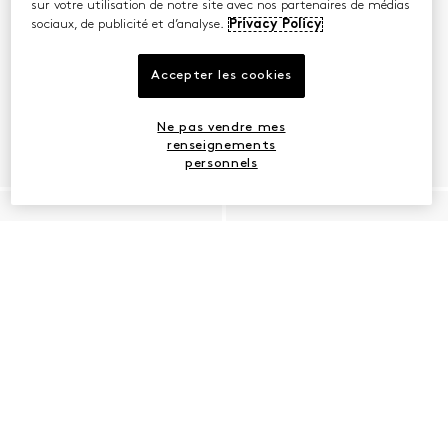
sur votre utilisation de notre site avec nos partenaires de médias
sociaux, de publicité et d’analyse.
Privacy Policy
Accepter les cookies
Ne pas vendre mes
renseignements
personnels