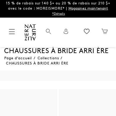
15 % de rabais sur 140 $+ ou 20 % de rabais sur 210 $+
avec le code : MOREISMORE* |
Magasinez maintenant
*Détails
CHAUSSURES À BRIDE ARRI ÈRE
Page d’accueil
/
Collections
/
CHAUSSURES À BRIDE ARRI ÈRE