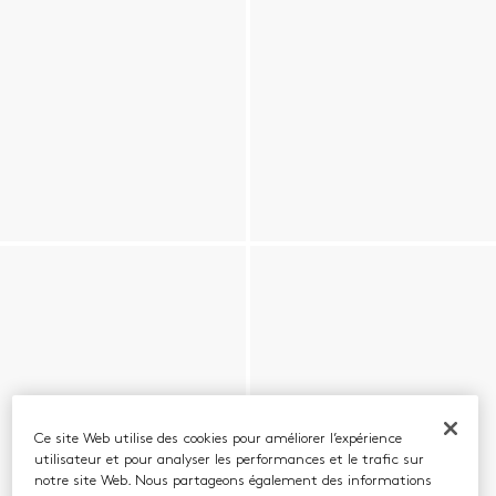
Ce site Web utilise des cookies pour améliorer l’expérience
utilisateur et pour analyser les performances et le trafic sur
notre site Web. Nous partageons également des informations