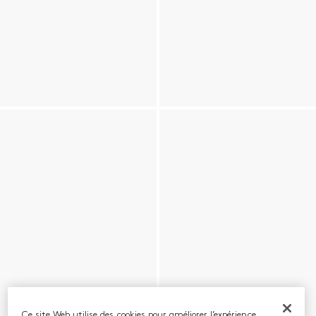
Ce site Web utilise des cookies pour améliorer l’expérience