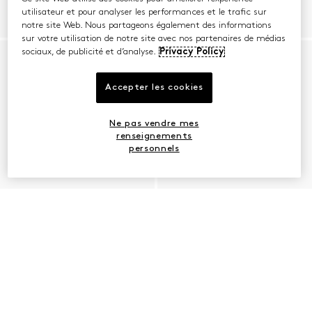
utilisateur et pour analyser les performances et le trafic sur
notre site Web. Nous partageons également des informations
sur votre utilisation de notre site avec nos partenaires de médias
sociaux, de publicité et d’analyse.
Privacy Policy
Accepter les cookies
Ne pas vendre mes
renseignements
personnels