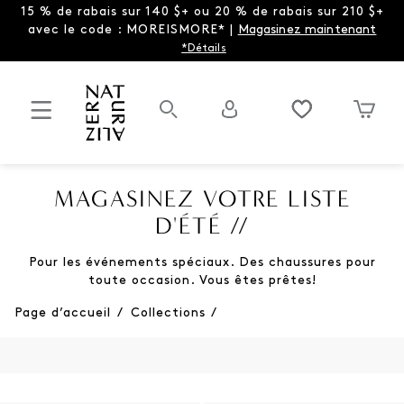
15 % de rabais sur 140 $+ ou 20 % de rabais sur 210 $+
avec le code : MOREISMORE* |
Magasinez maintenant
*Détails
MAGASINEZ VOTRE LISTE
D'ÉTÉ //
Pour les événements spéciaux. Des chaussures pour
toute occasion. Vous êtes prêtes!
Page d’accueil
/
Collections
/