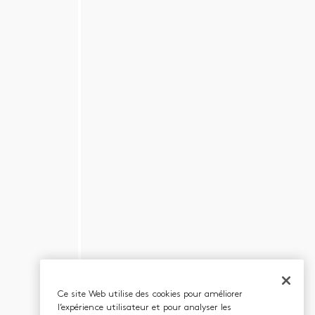
Ce site Web utilise des cookies pour améliorer
l’expérience utilisateur et pour analyser les