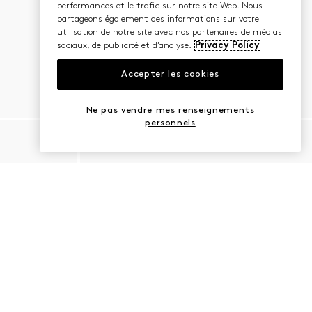
performances et le trafic sur notre site Web. Nous
partageons également des informations sur votre
utilisation de notre site avec nos partenaires de médias
sociaux, de publicité et d’analyse.
Privacy Policy
Accepter les cookies
Ne pas vendre mes renseignements
personnels