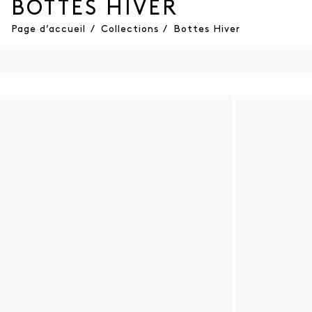
BOTTES HIVER
Page d’accueil
/
Collections
/
Bottes Hiver