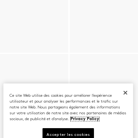
Ce site Web utilise des cookies pour améliorer l’expérience
utilisateur et pour analyser les performances et le trafic sur
notre site Web. Nous partageons également des informations
sur votre utilisation de notre site avec nos partenaires de médias
sociaux, de publicité et d’analyse.
Privacy Policy
Accepter les cookies