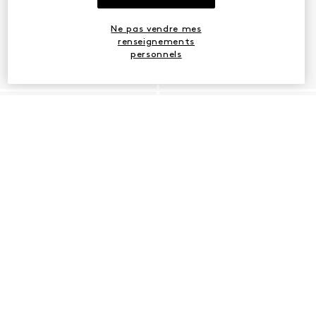
Ne pas vendre mes
renseignements
personnels