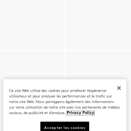
Ce site Web utilise des cookies pour améliorer l’expérience
utilisateur et pour analyser les performances et le trafic sur
notre site Web. Nous partageons également des informations
sur votre utilisation de notre site avec nos partenaires de médias
sociaux, de publicité et d’analyse.
Privacy Policy
Accepter les cookies