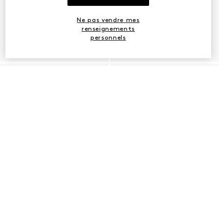
Ne pas vendre mes
renseignements
personnels