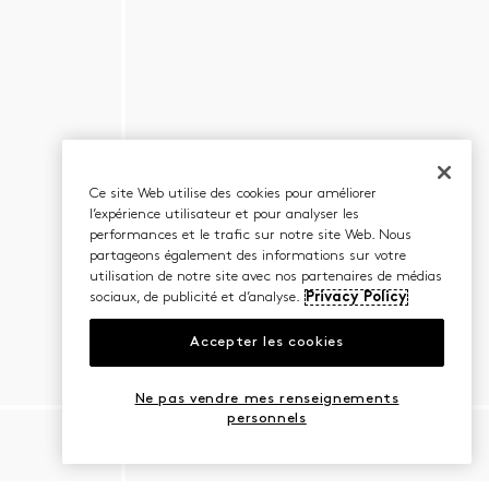
Ce site Web utilise des cookies pour améliorer
l’expérience utilisateur et pour analyser les
performances et le trafic sur notre site Web. Nous
partageons également des informations sur votre
utilisation de notre site avec nos partenaires de médias
sociaux, de publicité et d’analyse.
Privacy Policy
Accepter les cookies
Ne pas vendre mes renseignements
personnels