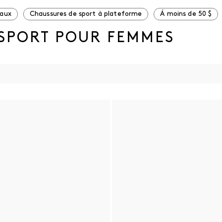
eaux
Chaussures de sport à plateforme
Á moins de 50 $
 SPORT POUR FEMMES