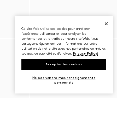
Ce site Web utilise des cookies pour améliorer
l’expérience utilisateur et pour analyser les
performances et le trafic sur notre site Web. Nous
partageons également des informations sur votre
utilisation de notre site avec nos partenaires de médias
sociaux, de publicité et d’analyse.
Privacy Policy
Accepter les cookies
Ne pas vendre mes renseignements
personnels