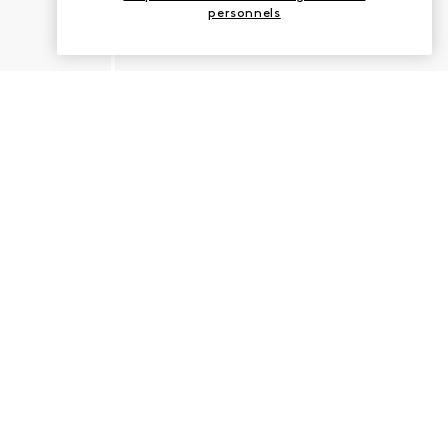
personnels