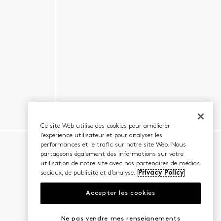
Ce site Web utilise des cookies pour améliorer
l’expérience utilisateur et pour analyser les
performances et le trafic sur notre site Web. Nous
partageons également des informations sur votre
utilisation de notre site avec nos partenaires de médias
sociaux, de publicité et d’analyse.
Privacy Policy
Accepter les cookies
Ne pas vendre mes renseignements