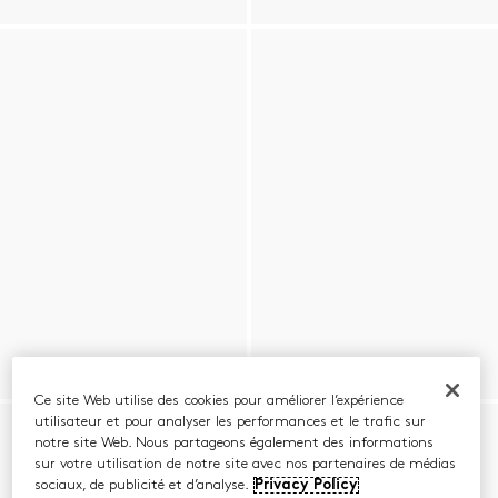
Ce site Web utilise des cookies pour améliorer l’expérience
utilisateur et pour analyser les performances et le trafic sur
notre site Web. Nous partageons également des informations
sur votre utilisation de notre site avec nos partenaires de médias
sociaux, de publicité et d’analyse.
Privacy Policy