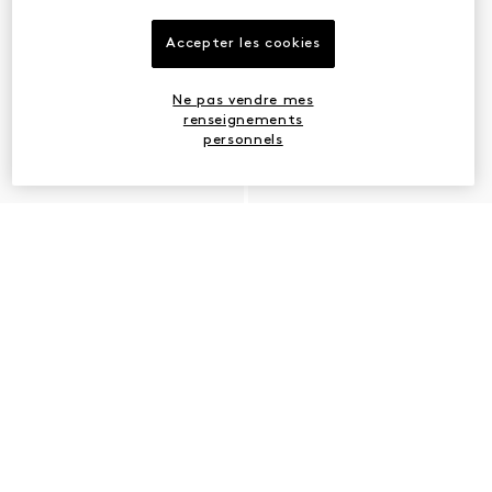
Accepter les cookies
Ne pas vendre mes
renseignements
personnels