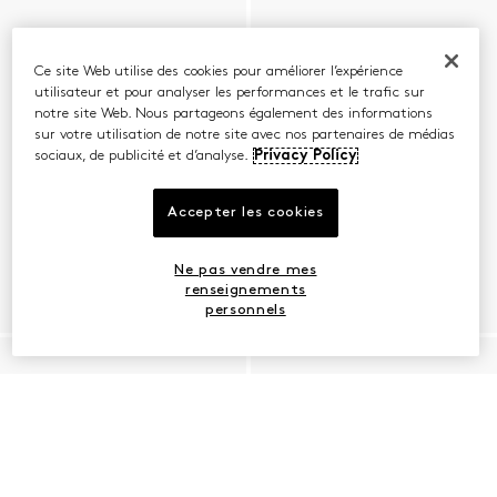
Ce site Web utilise des cookies pour améliorer l’expérience
utilisateur et pour analyser les performances et le trafic sur
notre site Web. Nous partageons également des informations
sur votre utilisation de notre site avec nos partenaires de médias
sociaux, de publicité et d’analyse.
Privacy Policy
Accepter les cookies
Ne pas vendre mes
renseignements
personnels