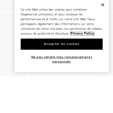
Ce site Web utilise des cookies pour améliorer
l’expérience utilisateur et pour analyser les
performances et le trafic sur notre site Web. Nous
partageons également des informations sur votre
utilisation de notre site avec nos partenaires de médias
sociaux, de publicité et d’analyse.
Privacy Policy
Accepter les cookies
Ne pas vendre mes renseignements
personnels