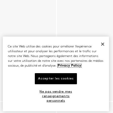
Ce site Web utilise des cookies pour améliorer l’expérience
utilisateur et pour analyser les performances et le trafic sur
notre site Web. Nous partageons également des informations
sur votre utilisation de notre site avec nos partenaires de médias
sociaux, de publicité et d’analyse.
Privacy Policy
Accepter les cookies
Ne pas vendre mes
renseignements
personnels