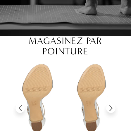
MAGASINEZ PAR
POINTURE