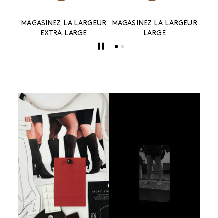
AGASINEZ LA LARGEUR
MAGASINEZ LA LARGEUR
MAGASINEZ
EXTRA LARGE
LARGE
MOY