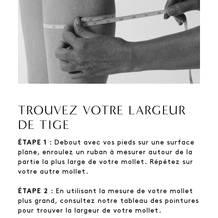
TROUVEZ VOTRE LARGEUR
DE TIGE
ÉTAPE 1
: Debout avec vos pieds sur une surface
plane, enroulez un ruban à mesurer autour de la
partie la plus large de votre mollet. Répétez sur
votre autre mollet.
ÉTAPE 2
: En utilisant la mesure de votre mollet
plus grand, consultez notre tableau des pointures
pour trouver la largeur de votre mollet.