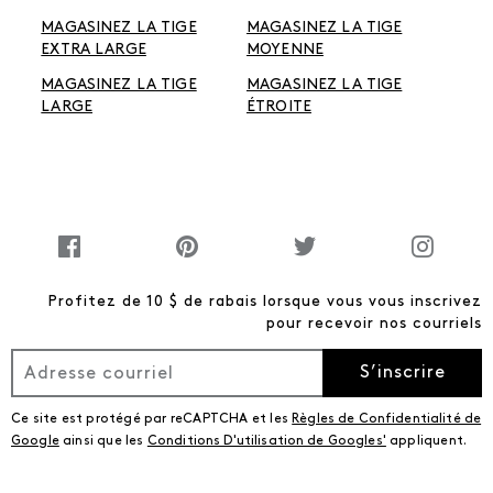
MAGASINEZ LA TIGE
MAGASINEZ LA TIGE
EXTRA LARGE
MOYENNE
MAGASINEZ LA TIGE
MAGASINEZ LA TIGE
LARGE
ÉTROITE
Profitez de 10 $ de rabais lorsque vous vous inscrivez
pour recevoir nos courriels
S’inscrire
Ce site est protégé par reCAPTCHA et les
Règles de Confidentialité de
Google
ainsi que les
Conditions D'utilisation de Googles'
appliquent.