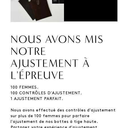
NOUS AVONS MIS
NOTRE
AJUSTEMENT À
L'ÉPREUVE
100 FEMMES.
100 CONTRÔLES D'AJUSTEMENT.
1 AJUSTEMENT PARFAIT.
Nous avons effectué des contrôles d'ajustement
sur plus de 100 femmes pour parfaire
l'ajustement de nos bottes à tige haute.
Partagez votre expérience d'ajustement