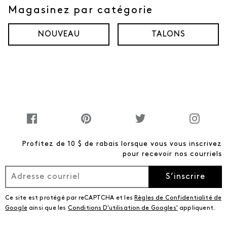
Magasinez par catégorie
NOUVEAU
TALONS
Profitez de 10 $ de rabais lorsque vous vous inscrivez
pour recevoir nos courriels
S’inscrire
Ce site est protégé par reCAPTCHA et les
Règles de Confidentialité de
Google
ainsi que les
Conditions D'utilisation de Googles'
appliquent.