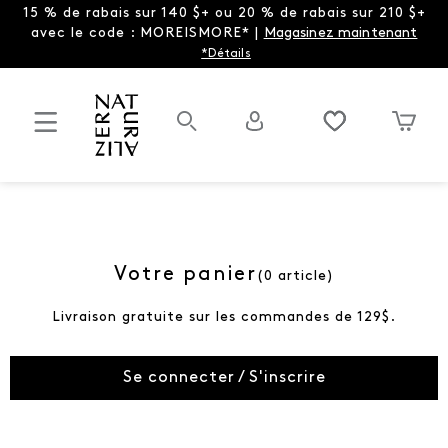
15 % de rabais sur 140 $+ ou 20 % de rabais sur 210 $+
avec le code : MOREISMORE* |
Magasinez maintenant
*Détails
Votre panier
(
0
article
)
Livraison gratuite sur les commandes de 129$.
Se connecter / S'inscrire