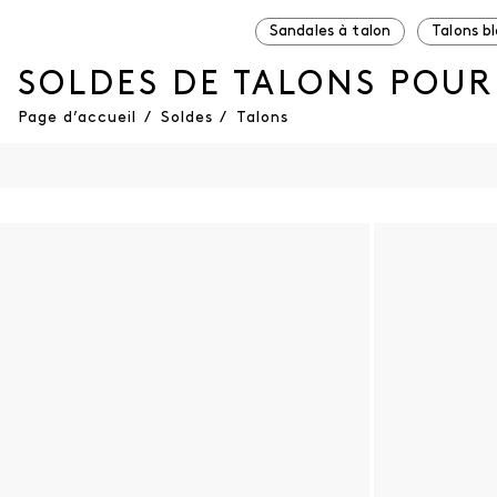
Sandales à talon
Talons b
SOLDES DE TALONS POUR
Page d’accueil
/
Soldes
/
Talons