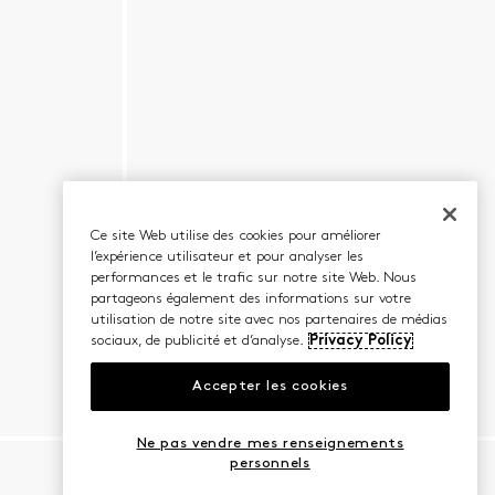
Ce site Web utilise des cookies pour améliorer
l’expérience utilisateur et pour analyser les
performances et le trafic sur notre site Web. Nous
partageons également des informations sur votre
utilisation de notre site avec nos partenaires de médias
sociaux, de publicité et d’analyse.
Privacy Policy
Accepter les cookies
Ne pas vendre mes renseignements
personnels